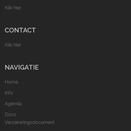
Klik hier
CONTACT
Klik hier
NAVIGATIE
Home
Info
Agenda
Docs
Verzekeringsdocument