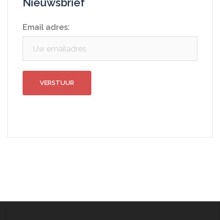
Nieuwsbrief
Email adres: