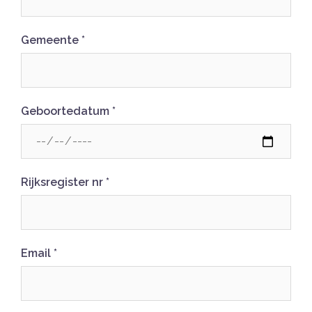
Gemeente
*
Geboortedatum
*
Rijksregister nr
*
Email
*