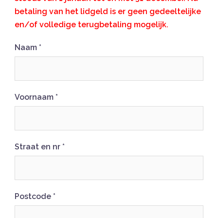
betaling van het lidgeld is er geen gedeeltelijke
en/of volledige terugbetaling mogelijk.
Naam
*
Voornaam
*
Straat en nr
*
Postcode
*