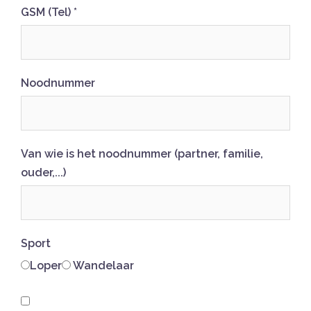
GSM (Tel)
*
Noodnummer
Van wie is het noodnummer (partner, familie,
ouder,...)
Sport
Loper
Wandelaar