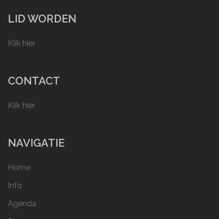
LID WORDEN
Klik hier
CONTACT
Klik hier
NAVIGATIE
Home
Info
Agenda