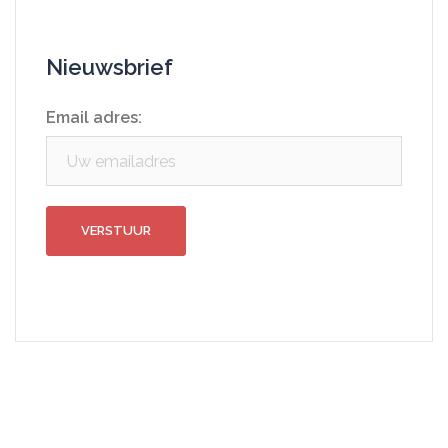
Nieuwsbrief
Email adres: