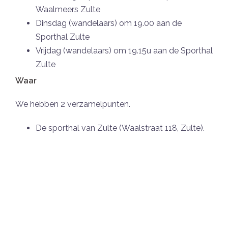
Waalmeers Zulte
Dinsdag (wandelaars) om 19.00 aan de
Sporthal Zulte
Vrijdag (wandelaars) om 19.15u aan de Sporthal
Zulte
Waar
We hebben 2 verzamelpunten.
De sporthal van Zulte (Waalstraat 118, Zulte).