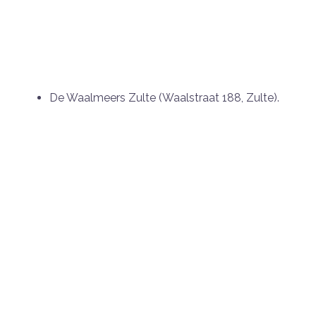
De Waalmeers Zulte (Waalstraat 188, Zulte).