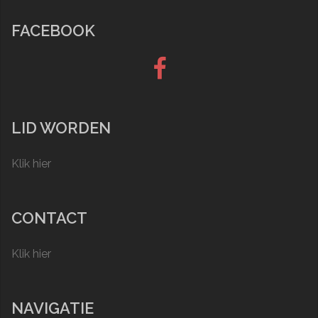
FACEBOOK
Facebook
LID WORDEN
Klik hier
CONTACT
Klik hier
NAVIGATIE