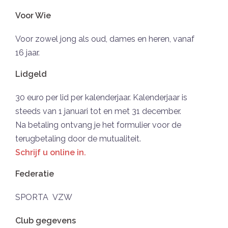
Voor Wie
Voor zowel jong als oud, dames en heren, vanaf
16 jaar.
Lidgeld
30 euro per lid per kalenderjaar. Kalenderjaar is
steeds van 1 januari tot en met 31 december.
Na betaling ontvang je het formulier voor de
terugbetaling door de mutualiteit.
Schrijf u online in.
Federatie
SPORTA VZW
Club gegevens