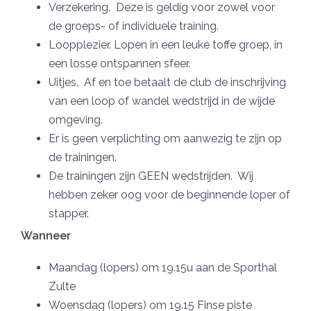
Verzekering. Deze is geldig voor zowel voor
de groeps- of individuele training.
Loopplezier. Lopen in een leuke toffe groep, in
een losse ontspannen sfeer.
Uitjes. Af en toe betaalt de club de inschrijving
van een loop of wandel wedstrijd in de wijde
omgeving.
Er is geen verplichting om aanwezig te zijn op
de trainingen.
De trainingen zijn GEEN wedstrijden. Wij
hebben zeker oog voor de beginnende loper of
stapper.
Wanneer
Maandag (lopers) om 19.15u aan de Sporthal
Zulte
Woensdag (lopers) om 19.15 Finse piste